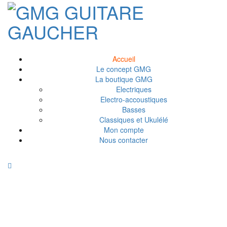
Accueil
Le concept GMG
La boutique GMG
Electriques
Electro-accoustiques
Basses
Classiques et Ukulélé
Mon compte
Nous contacter