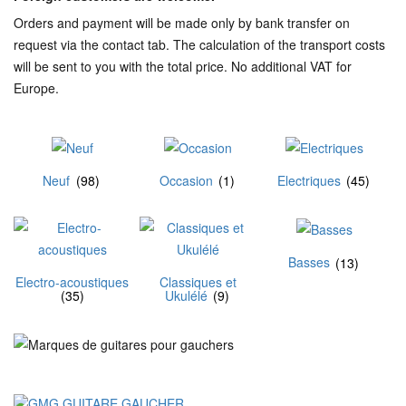
Orders and payment will be made only by bank transfer on
request via the contact tab. The calculation of the transport costs
will be sent to you with the total price. No additional VAT for
Europe.
Neuf
(98)
Occasion
(1)
Electriques
(45)
Basses
(13)
Electro-acoustiques
Classiques et
(35)
Ukulélé
(9)