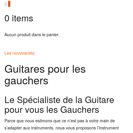
0
0
items
Aucun produit dans le panier.
Les nouveautés
Guitares pour les
gauchers
Le Spécialiste de la Guitare
pour vous les Gauchers
Parce que nous estimons que ce n’est pas à votre main de
s’adapter aux instruments, nous vous proposons l’instrument