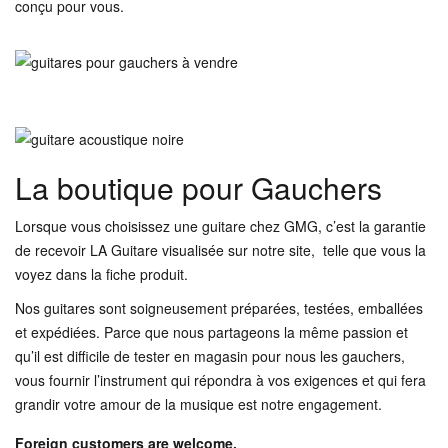
conçu pour vous.
La boutique pour Gauchers
Lorsque vous choisissez une guitare chez GMG, c’est la garantie
de recevoir LA Guitare visualisée sur notre site, telle que vous la
voyez dans la fiche produit.
Nos guitares sont soigneusement préparées, testées, emballées
et expédiées. Parce que nous partageons la même passion et
qu’il est difficile de tester en magasin pour nous les gauchers,
vous fournir l’instrument qui répondra à vos exigences et qui fera
grandir votre amour de la musique est notre engagement.
Foreign customers are welcome.