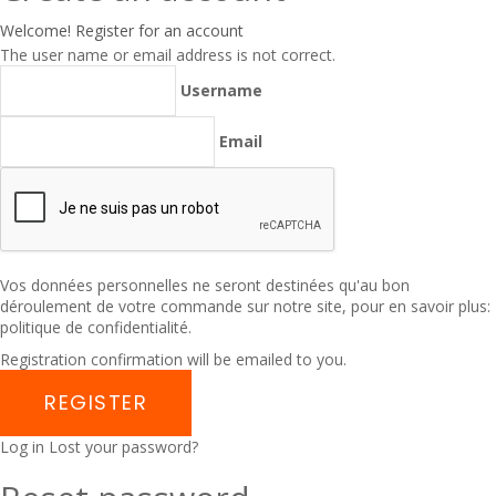
Welcome! Register for an account
The user name or email address is not correct.
Username
Email
Vos données personnelles ne seront destinées qu'au bon
déroulement de votre commande sur notre site, pour en savoir plus:
politique de confidentialité
.
Registration confirmation will be emailed to you.
Log in
Lost your password?