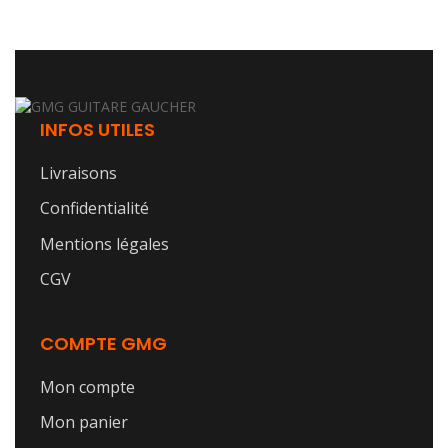
INFOS UTILES
Livraisons
Confidentialité
Mentions légales
CGV
COMPTE GMG
Mon compte
Mon panier