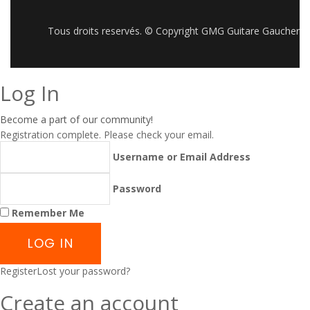
Tous droits reservés. © Copyright GMG Guitare Gaucher
Log In
Become a part of our community!
Registration complete. Please check your email.
Username or Email Address
Password
Remember Me
Register
Lost your password?
Create an account