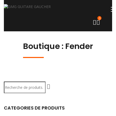
0
Boutique : Fender
Recherche
pour :
CATEGORIES DE PRODUITS