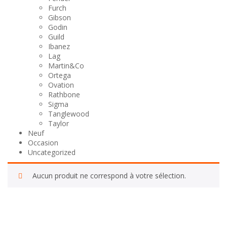
Furch
Gibson
Godin
Guild
Ibanez
Lag
Martin&Co
Ortega
Ovation
Rathbone
Sigma
Tanglewood
Taylor
Neuf
Occasion
Uncategorized
Aucun produit ne correspond à votre sélection.