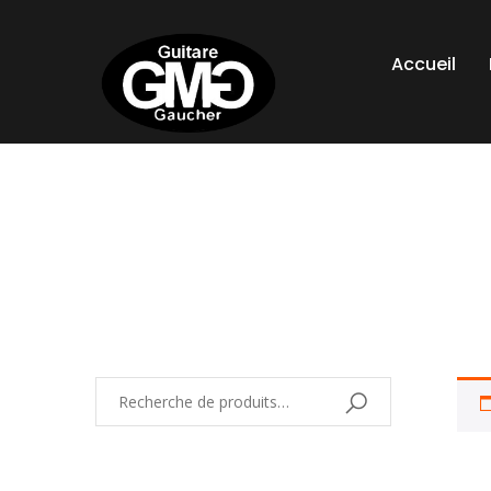
Accueil