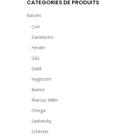
CATEGORIES DE PRODUITS
Basses
Cort
Danelectro
Fender
G&L
Guild
Hagstrom
Ibanez
Marcus Miller
Ortega
Sadowsky
Schecter