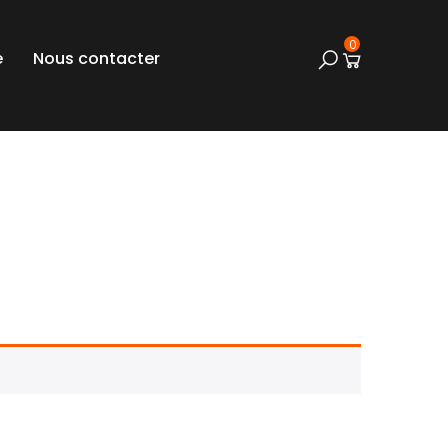
0
e
Nous contacter