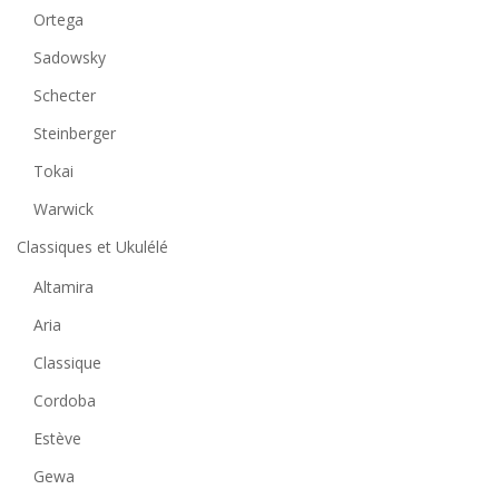
Ortega
Sadowsky
Schecter
Steinberger
Tokai
Warwick
Classiques et Ukulélé
Altamira
Aria
Classique
Cordoba
Estève
Gewa