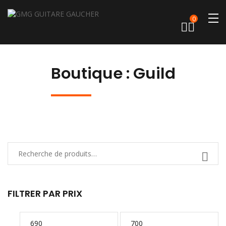
0
Boutique : Guild
FILTRER PAR PRIX