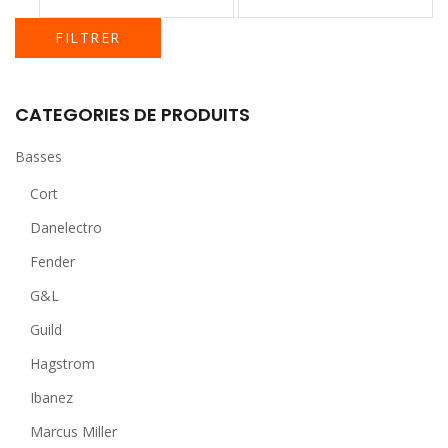
FILTRER
CATEGORIES DE PRODUITS
Basses
Cort
Danelectro
Fender
G&L
Guild
Hagstrom
Ibanez
Marcus Miller