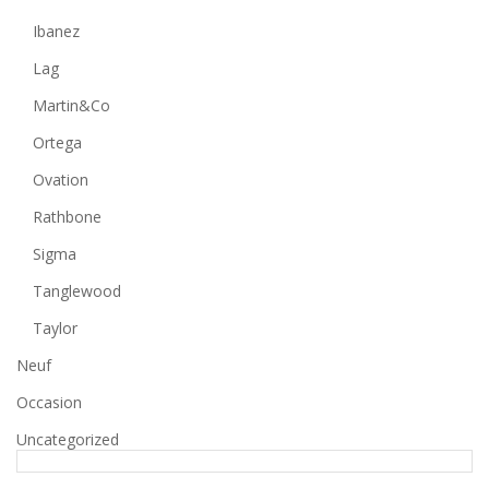
Ibanez
Lag
Martin&Co
Ortega
Ovation
Rathbone
Sigma
Tanglewood
Taylor
Neuf
Occasion
Uncategorized