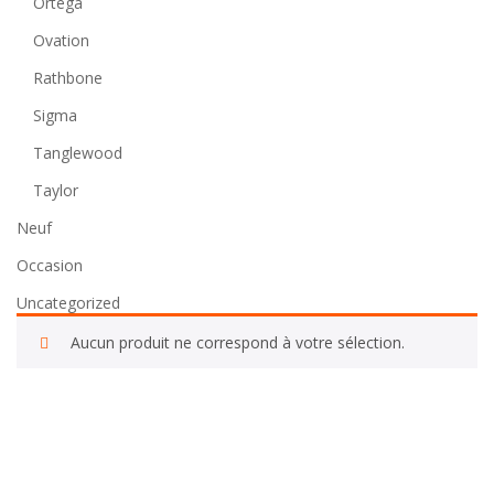
Ortega
Ovation
Rathbone
Sigma
Tanglewood
Taylor
Neuf
Occasion
Uncategorized
Aucun produit ne correspond à votre sélection.