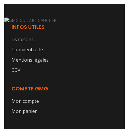
INFOS UTILES
Livraisons
Confidentialité
Mentions légales
CGV
COMPTE GMG
Mon compte
Mon panier