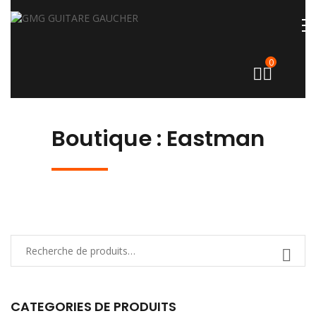
0
Boutique : Eastman
CATEGORIES DE PRODUITS