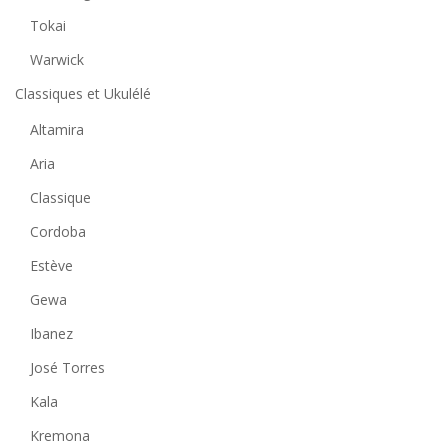
Tokai
Warwick
Classiques et Ukulélé
Altamira
Aria
Classique
Cordoba
Estève
Gewa
Ibanez
José Torres
Kala
Kremona