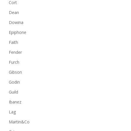
Cort
Dean
Dowina
Epiphone
Faith
Fender
Furch
Gibson
Godin
Guild
Ibanez
Lag
Martin&Co