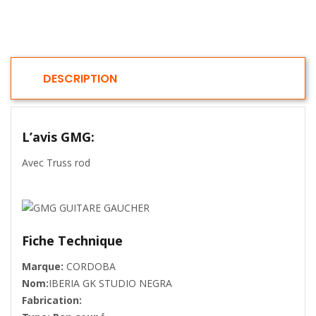
DESCRIPTION
L’avis GMG:
Avec Truss rod
Fiche Technique
Marque:
CORDOBA
Nom:
IBERIA GK STUDIO NEGRA
Fabrication: