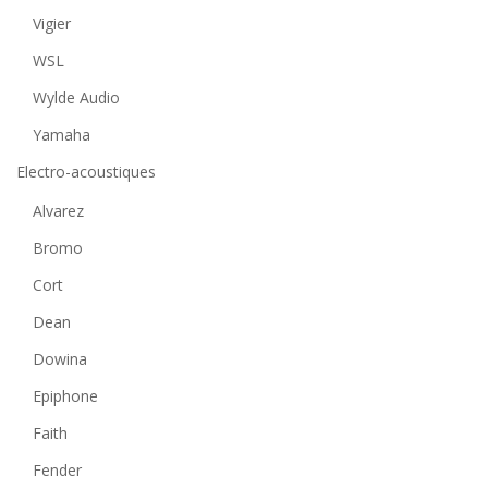
Vigier
WSL
Wylde Audio
Yamaha
Electro-acoustiques
Alvarez
Bromo
Cort
Dean
Dowina
Epiphone
Faith
Fender