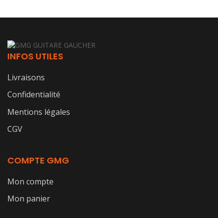
INFOS UTILES
Livraisons
Confidentialité
Mentions légales
CGV
COMPTE GMG
Mon compte
Mon panier