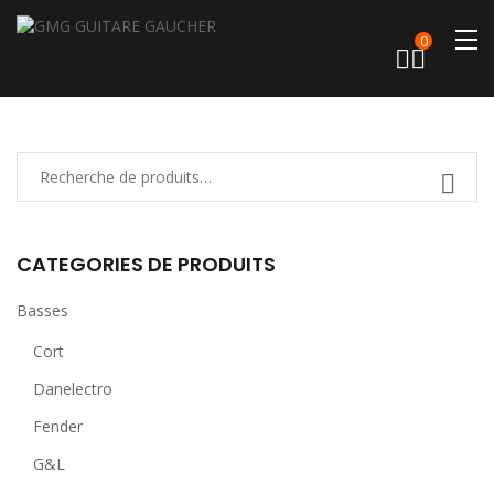
0
CATEGORIES DE PRODUITS
Basses
Cort
Danelectro
Fender
G&L