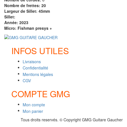
Nombre de frettes: 20
Largeur de Sillet: 45mm
Sillet:
Année: 2023
Micro: Fishman presys +
INFOS UTILES
Livraisons
Confidentialité
Mentions légales
CGV
COMPTE GMG
Mon compte
Mon panier
Tous droits reservés. © Copyright GMG Guitare Gaucher