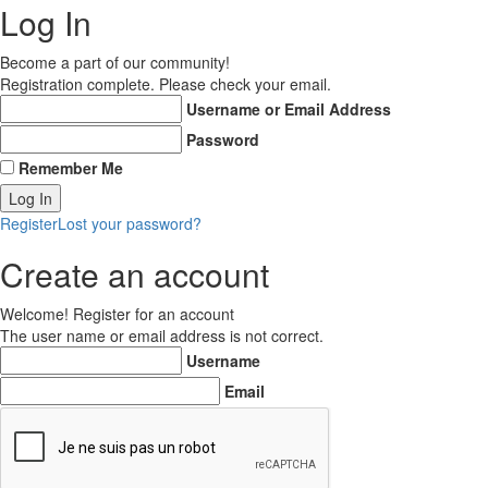
Log In
Become a part of our community!
Registration complete. Please check your email.
Username or Email Address
Password
Remember Me
Register
Lost your password?
Create an account
Welcome! Register for an account
The user name or email address is not correct.
Username
Email