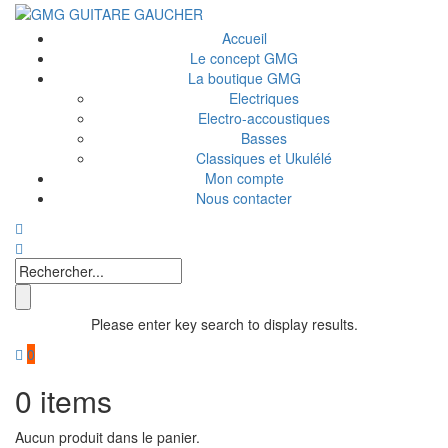
Accueil
Le concept GMG
La boutique GMG
Electriques
Electro-accoustiques
Basses
Classiques et Ukulélé
Mon compte
Nous contacter
Please enter key search to display results.
0
0
items
Aucun produit dans le panier.