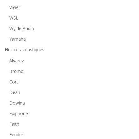
Vigier
WSL
Wylde Audio
Yamaha
Electro-acoustiques
Alvarez
Bromo
Cort
Dean
Dowina
Epiphone
Faith
Fender