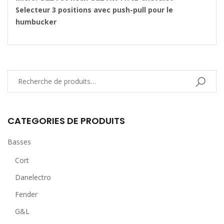
Selecteur 3 positions avec push-pull pour le
humbucker
CATEGORIES DE PRODUITS
Basses
Cort
Danelectro
Fender
G&L