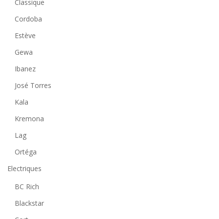
Classique
Cordoba
Estève
Gewa
Ibanez
José Torres
Kala
Kremona
Lag
Ortéga
Electriques
BC Rich
Blackstar