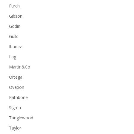
Furch
Gibson
Godin
Guild
Ibanez
Lag
Martin&Co
Ortega
Ovation
Rathbone
Sigma
Tanglewood
Taylor