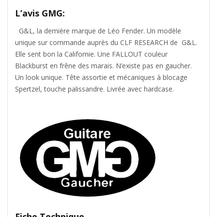
L’avis GMG:
G&L, la dernière marque de Léo Fender. Un modèle
unique sur commande auprès du CLF RESEARCH de G&L.
Elle sent bon la Californie. Une FALLOUT couleur
Blackburst en frêne des marais. N’existe pas en gaucher.
Un look unique. Tête assortie et mécaniques à blocage
Spertzel, touche palissandre. Livrée avec hardcase.
Fiche Technique