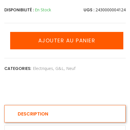
DISPONIBILITÉ :
En Stock
UGS :
2430000004124
AJOUTER AU PANIER
CATEGORIES:
Electriques
G&L
Neuf
DESCRIPTION