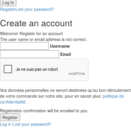
Register
Lost your password?
Create an account
Welcome! Register for an account
The user name or email address is not correct.
Username
Email
Vos données personnelles ne seront destinées qu'au bon déroulement
de votre commande sur notre site, pour en savoir plus:
politique de
confidentialité
.
Registration confirmation will be emailed to you.
Log in
Lost your password?