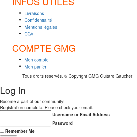
INFOS UTILES
Livraisons
Confidentialité
Mentions légales
CGV
COMPTE GMG
Mon compte
Mon panier
Tous droits reservés. © Copyright GMG Guitare Gaucher
Log In
Become a part of our community!
Registration complete. Please check your email.
Username or Email Address
Password
Remember Me