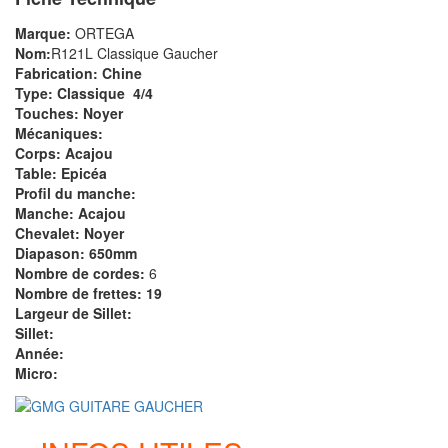
Marque:
ORTEGA
Nom:
R121L Classique Gaucher
Fabrication: Chine
Type: Classique 4/4
Touches: Noyer
Mécaniques:
Corps: Acajou
Table: Epicéa
Profil du manche:
Manche: Acajou
Chevalet: Noyer
Diapason: 650mm
Nombre de cordes:
6
Nombre de frettes: 19
Largeur de Sillet:
Sillet:
Année:
Micro: