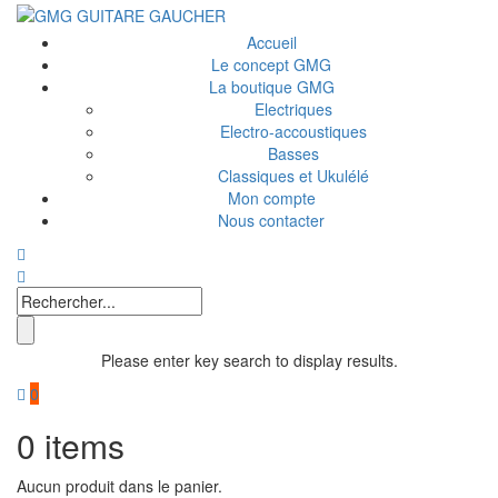
Accueil
Le concept GMG
La boutique GMG
Electriques
Electro-accoustiques
Basses
Classiques et Ukulélé
Mon compte
Nous contacter
Please enter key search to display results.
0
0
items
Aucun produit dans le panier.