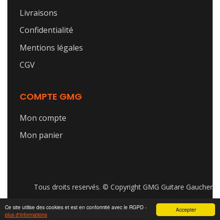
Livraisons
Confidentialité
Mentions légales
CGV
COMPTE GMG
Mon compte
Mon panier
Tous droits reservés. © Copyright GMG Guitare Gaucher
Ce site utilise des cookies et est en conformité avec le RGPD -
Accepter
plus d'informations