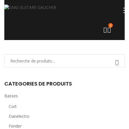
0
CATEGORIES DE PRODUITS
Basses
Cort
Danelectro
Fender