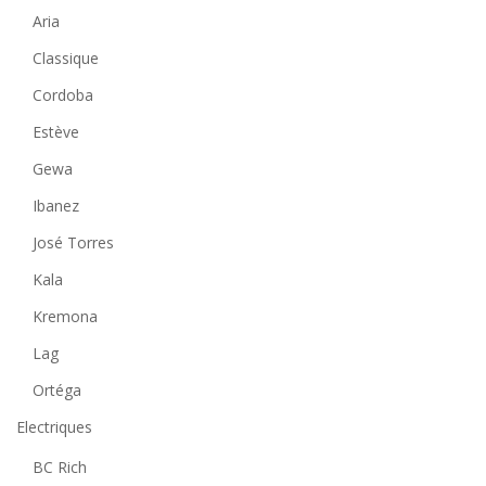
Aria
Classique
Cordoba
Estève
Gewa
Ibanez
José Torres
Kala
Kremona
Lag
Ortéga
Electriques
BC Rich