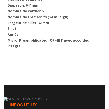
Diapason: 641mm
Nombre de cordes:
6
Nombre de frettes: 20 (24 mi aigu)
Largeur de Sillet: 43mm
Sillet:
Année:
Micro:
Préamplificateur OP-4BT avec accordeur
intégré
INFOS UTILES