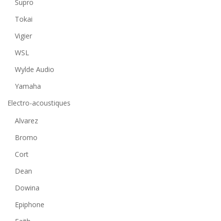
Supro
Tokai
Vigier
WSL
Wylde Audio
Yamaha
Electro-acoustiques
Alvarez
Bromo
Cort
Dean
Dowina
Epiphone