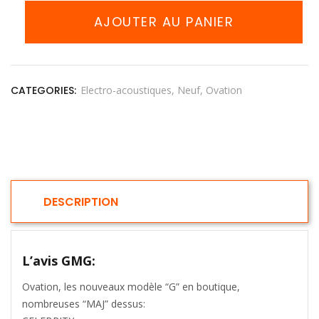
AJOUTER AU PANIER
CATEGORIES:
Electro-acoustiques
Neuf
Ovation
DESCRIPTION
L’avis GMG:
Ovation, les nouveaux modèle “G” en boutique,
nombreuses “MAJ” dessus: