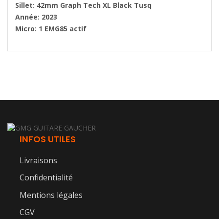
Sillet: 42mm Graph Tech XL Black Tusq
Année: 2023
Micro: 1 EMG85 actif
INFOS UTILES
Livraisons
Confidentialité
Mentions légales
CGV