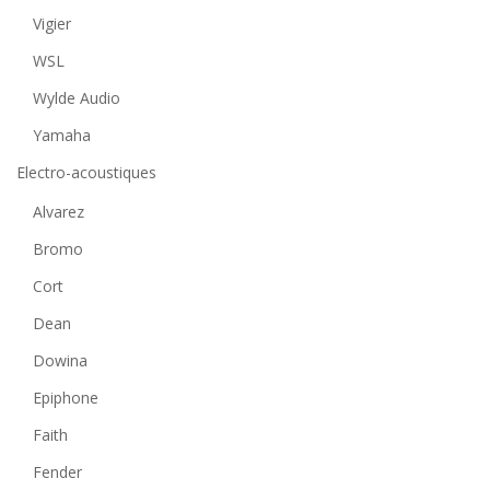
Vigier
WSL
Wylde Audio
Yamaha
Electro-acoustiques
Alvarez
Bromo
Cort
Dean
Dowina
Epiphone
Faith
Fender