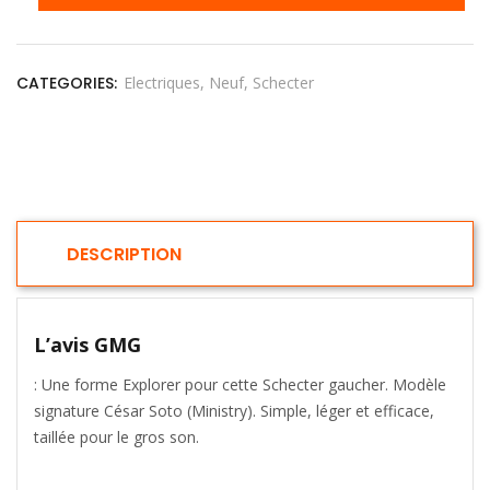
CATEGORIES:
Electriques
Neuf
Schecter
DESCRIPTION
L’avis GMG
: Une forme Explorer pour cette Schecter gaucher. Modèle
signature César Soto (Ministry). Simple, léger et efficace,
taillée pour le gros son.