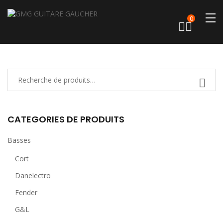
0
CATEGORIES DE PRODUITS
Basses
Cort
Danelectro
Fender
G&L