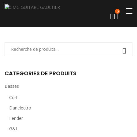
0
CATEGORIES DE PRODUITS
Basses
Cort
Danelectro
Fender
G&L