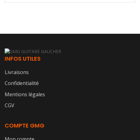
INFOS UTILES
Livraisons
Confidentialité
Mentions légales
CGV
COMPTE GMG
Mon compte