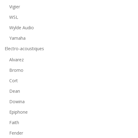
Vigier
WSL
Wylde Audio
Yamaha
Electro-acoustiques
Alvarez
Bromo
Cort
Dean
Dowina
Epiphone
Faith
Fender