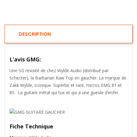
DESCRIPTION
L’avis GMG:
Une SG revisité de chez Wylde Audio (distribué par
Schecter), la Barbarian Raw Top en gaucher. La marque de
Zakk Wylde, iconique. Superbe et rare, micros EMG 81 et
85 . La guitare métal qui tue et qui a une gueule d’enfer.
Fiche Technique