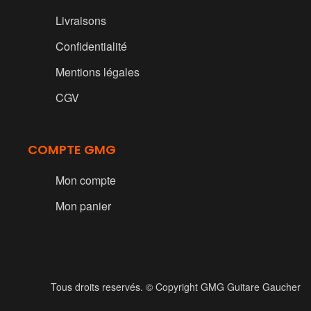
Livraisons
Confidentialité
Mentions légales
CGV
COMPTE GMG
Mon compte
Mon panier
Tous droits reservés. © Copyright GMG Guitare Gaucher