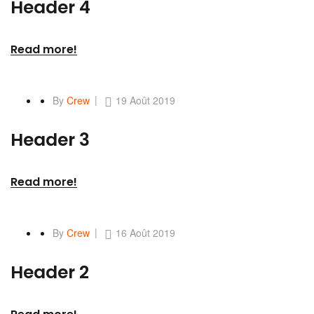
Header 4
Read more!
By
Crew
19 Août 2019
Header 3
Read more!
By
Crew
16 Août 2019
Header 2