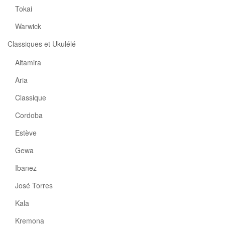
Tokai
Warwick
Classiques et Ukulélé
Altamira
Aria
Classique
Cordoba
Estève
Gewa
Ibanez
José Torres
Kala
Kremona