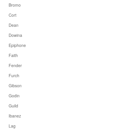
Bromo
Cort
Dean
Dowina
Epiphone
Faith
Fender
Furch
Gibson
Godin
Guild
Ibanez
Lag