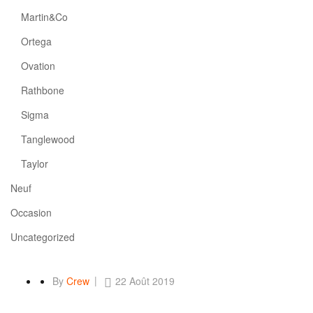
Martin&Co
Ortega
Ovation
Rathbone
Sigma
Tanglewood
Taylor
Neuf
Occasion
Uncategorized
By
Crew
22 Août 2019