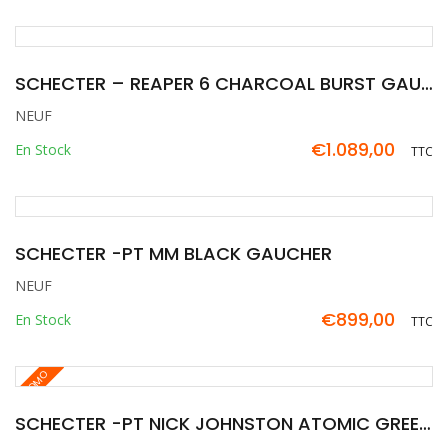
SCHECTER – REAPER 6 CHARCOAL BURST GAUCHER
NEUF
€
1.089,00
En Stock
TTC
SCHECTER -PT MM BLACK GAUCHER
NEUF
€
899,00
En Stock
TTC
PROMO
SCHECTER -PT NICK JOHNSTON ATOMIC GREEN GAUCHER