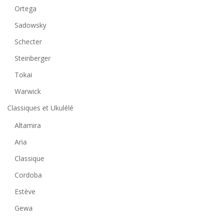
Ortega
Sadowsky
Schecter
Steinberger
Tokai
Warwick
Classiques et Ukulélé
Altamira
Aria
Classique
Cordoba
Estève
Gewa