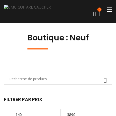
0
Boutique : Neuf
FILTRER PAR PRIX