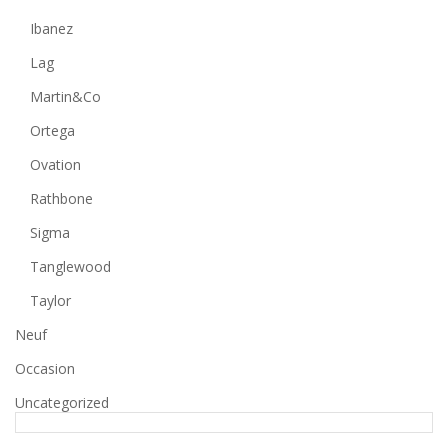
Ibanez
Lag
Martin&Co
Ortega
Ovation
Rathbone
Sigma
Tanglewood
Taylor
Neuf
Occasion
Uncategorized