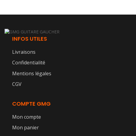
INFOS UTILES
Livraisons
Confidentialité
Mentions légales
CGV
COMPTE GMG
Mon compte
Mon panier