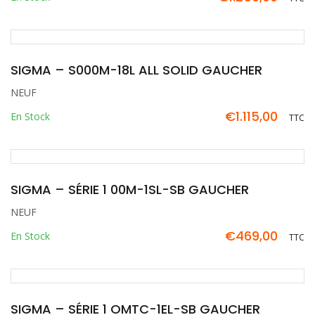
SIGMA – S000M-18L ALL SOLID GAUCHER
NEUF
€
1.115,00
En Stock
TTC
SIGMA – SÉRIE 1 00M-1SL-SB GAUCHER
NEUF
€
469,00
En Stock
TTC
SIGMA – SÉRIE 1 OMTC-1EL-SB GAUCHER