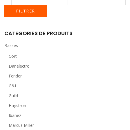
FILTRER
CATEGORIES DE PRODUITS
Basses
Cort
Danelectro
Fender
G&L
Guild
Hagstrom
Ibanez
Marcus Miller