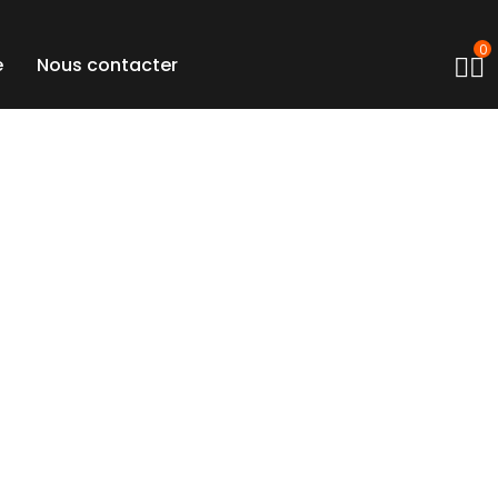
0
e
Nous contacter