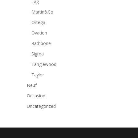
Lag
Martin&Co
Ortega
Ovation
Rathbone
Sigma
Tanglewood
Taylor
Neuf
Occasion
Uncategorized